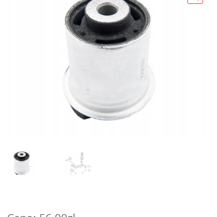
Poradniki