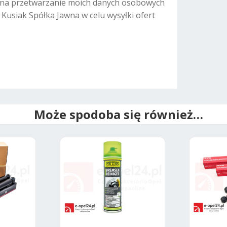
na przetwarzanie moich danych osobowych
. Kusiak Spółka Jawna w celu wysyłki ofert
Może spodoba się również…