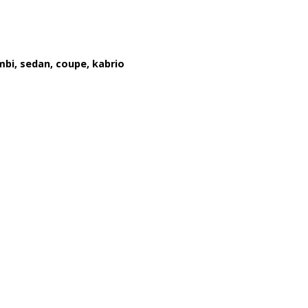
ombi, sedan, coupe, kabrio