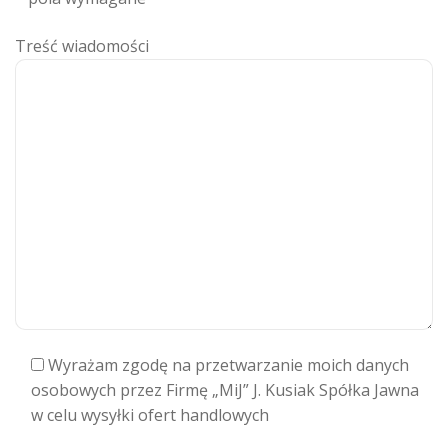
Treść wiadomości
Wyrażam zgodę na przetwarzanie moich danych
osobowych przez Firmę „MiJ” J. Kusiak Spółka Jawna
w celu wysyłki ofert handlowych