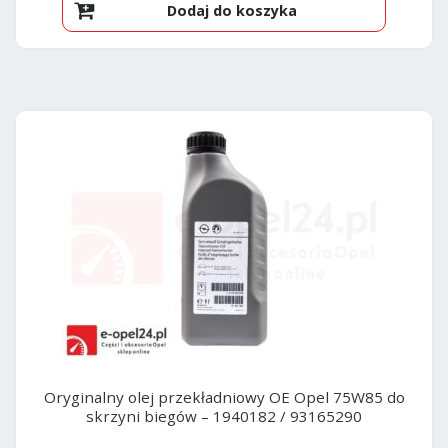
Dodaj do koszyka
Oryginalny olej przekładniowy OE Opel 75W85 do
skrzyni biegów – 1940182 / 93165290