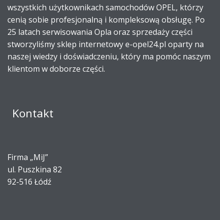
wszystkich użytkownikach samochodów OPEL, którzy
cenią sobie profesjonalną i kompleksową obsługę. Po
25 latach serwisowania Opla oraz sprzedaży części
stworzyliśmy sklep internetowy e-opel24.pl oparty na
naszej wiedzy i doświadczeniu, który ma pomóc naszym
klientom w doborze części.
Kontakt
Firma „MiJ”
ul. Puszkina 82
92-516 Łódź