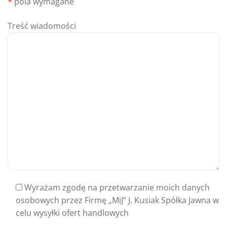
*
pola wymagane
Treść wiadomości
Wyrażam zgodę na przetwarzanie moich danych
osobowych przez Firmę „MiJ” J. Kusiak Spółka Jawna w
celu wysyłki ofert handlowych