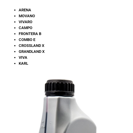
ARENA
MOVANO
VIVARO
CAMPO
FRONTERA B
COMBO E
CROSSLAND X
GRANDLAND X
VIVA
KARL