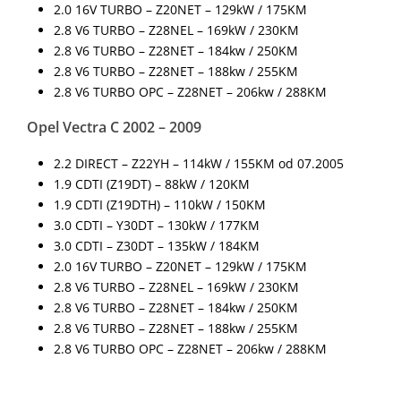
2.0 16V TURBO – Z20NET – 129kW / 175KM
2.8 V6 TURBO – Z28NEL – 169kW / 230KM
2.8 V6 TURBO – Z28NET – 184kw / 250KM
2.8 V6 TURBO – Z28NET – 188kw / 255KM
2.8 V6 TURBO OPC – Z28NET – 206kw / 288KM
Opel Vectra C 2002 – 2009
2.2 DIRECT – Z22YH – 114kW / 155KM od 07.2005
1.9 CDTI (Z19DT) – 88kW / 120KM
1.9 CDTI (Z19DTH) – 110kW / 150KM
3.0 CDTI – Y30DT – 130kW / 177KM
3.0 CDTI – Z30DT – 135kW / 184KM
2.0 16V TURBO – Z20NET – 129kW / 175KM
2.8 V6 TURBO – Z28NEL – 169kW / 230KM
2.8 V6 TURBO – Z28NET – 184kw / 250KM
2.8 V6 TURBO – Z28NET – 188kw / 255KM
2.8 V6 TURBO OPC – Z28NET – 206kw / 288KM