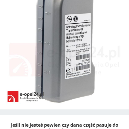
Jeśli nie jesteś pewien czy dana część pasuje do