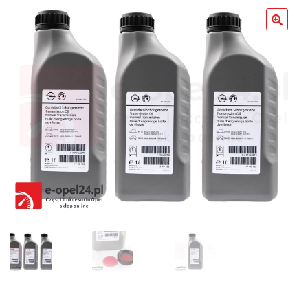
Poradniki