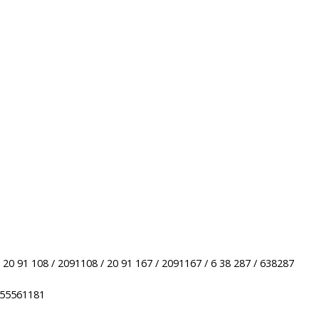
/ 20 91 108 / 2091108 / 20 91 167 / 2091167 / 6 38 287 / 638287
 55561181