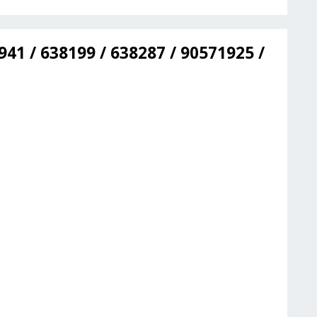
941 / 638199 / 638287 / 90571925 /