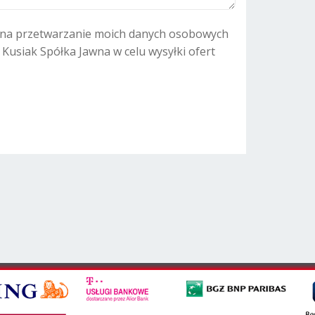
:
na przetwarzanie moich danych osobowych
. Kusiak Spółka Jawna w celu wysyłki ofert