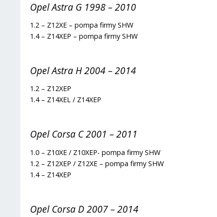
Opel Astra G 1998 – 2010
1.2 – Z12XE – pompa firmy SHW
1.4 – Z14XEP – pompa firmy SHW
Opel Astra H 2004 – 2014
1.2 – Z12XEP
1.4 – Z14XEL / Z14XEP
Opel Corsa C 2001 – 2011
1.0 – Z10XE / Z10XEP- pompa firmy SHW
1.2 – Z12XEP / Z12XE – pompa firmy SHW
1.4 – Z14XEP
Opel Corsa D 2007 – 2014