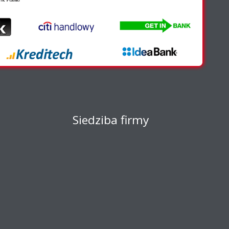
Siedziba firmy