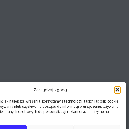
Zarządzaj zgodą
 jak najlepsze wrażenia, korzystamy z technologii, takich jak pliki cookie,
ywania i/lub uzyskiwania dostępu do informacji o urządzeniu. Używamy
ie i danych osobowych do personalizacji reklam oraz analizy ruchu.