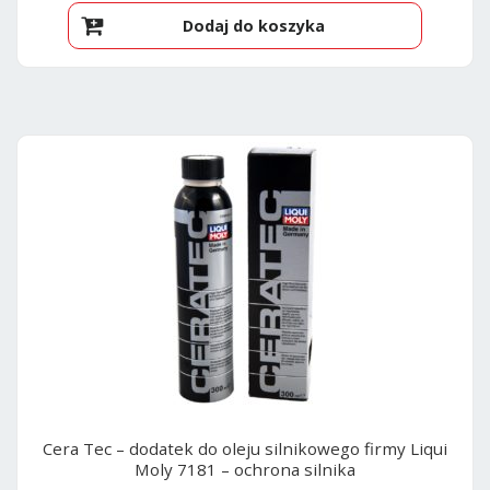
Dodaj do koszyka
Cera Tec – dodatek do oleju silnikowego firmy Liqui
Moly 7181 – ochrona silnika