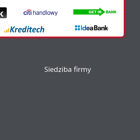
Siedziba firmy