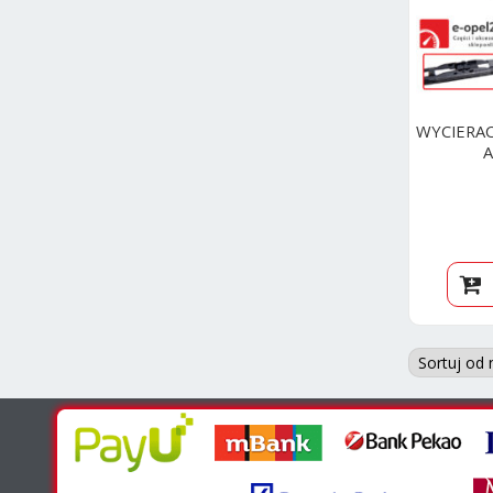
WYCIERAC
A