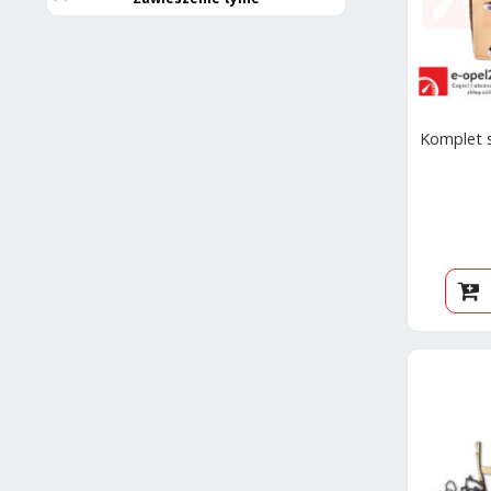
Komplet 