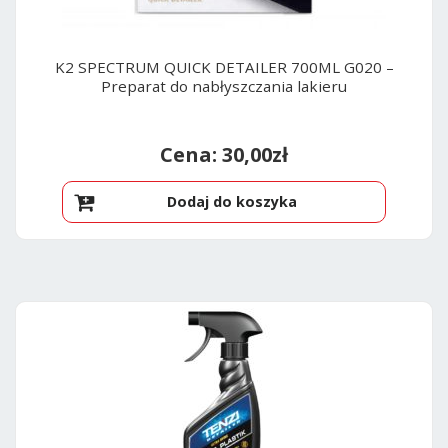
K2 SPECTRUM QUICK DETAILER 700ML G020 –
Preparat do nabłyszczania lakieru
30,00
zł
Dodaj do koszyka