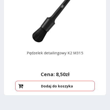
Pędzelek detailingowy K2 M315
8,50
zł
Dodaj do koszyka