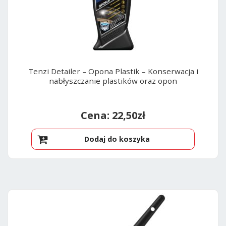
Tenzi Detailer – Opona Plastik – Konserwacja i
nabłyszczanie plastików oraz opon
22,50
zł
Dodaj do koszyka