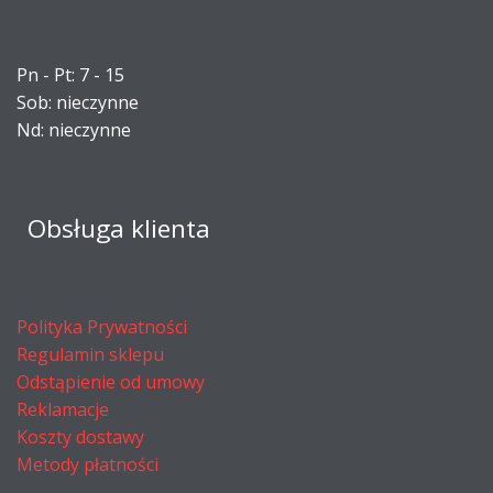
Pn - Pt: 7 - 15
Sob: nieczynne
Nd: nieczynne
Obsługa klienta
Polityka Prywatności
Regulamin sklepu
Odstąpienie od umowy
Reklamacje
Koszty dostawy
Metody płatności