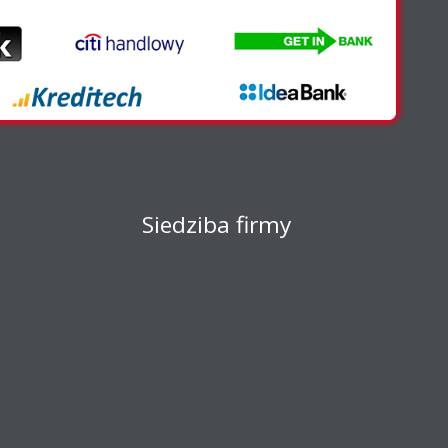
Siedziba firmy