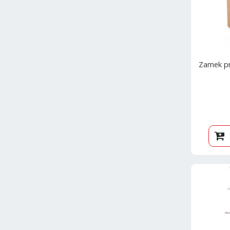
Zamek pr