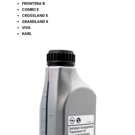
FRONTERA B
COMBO E
CROSSLAND X
GRANDLAND X
VIVA
KARL