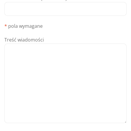
*
pola wymagane
Treść wiadomości