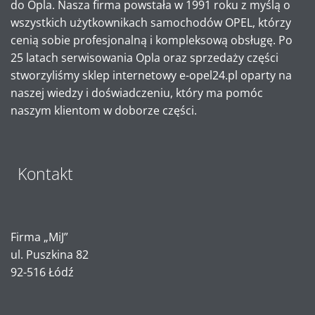
do Opla. Nasza firma powstała w 1991 roku z myślą o
wszystkich użytkownikach samochodów OPEL, którzy
cenią sobie profesjonalną i kompleksową obsługę. Po
25 latach serwisowania Opla oraz sprzedaży części
stworzyliśmy sklep internetowy e-opel24.pl oparty na
naszej wiedzy i doświadczeniu, który ma pomóc
naszym klientom w doborze części.
Kontakt
Firma „MiJ”
ul. Puszkina 82
92-516 Łódź