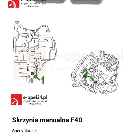
Skrzynia manualna F40
Specyfikacja: