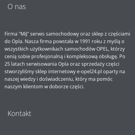
O nas
Firma "MiJ" serwis samochodowy oraz sklep z częściami
do Opla. Nasza firma powstała w 1991 roku z myślą o
wszystkich użytkownikach samochodów OPEL, którzy
cenią sobie profesjonalną i kompleksową obsługę. Po
25 latach serwisowania Opla oraz sprzedaży części
stworzyliśmy sklep internetowy e-opel24.pl oparty na
naszej wiedzy i doświadczeniu, który ma pomóc
naszym klientom w doborze części.
Kontakt