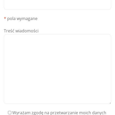
*
pola wymagane
Treść wiadomości
Wyrażam zgodę na przetwarzanie moich danych