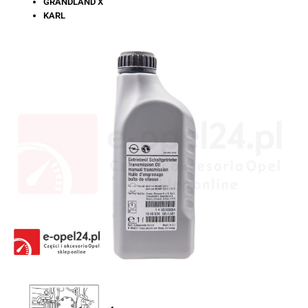
GRANDLAND X
KARL