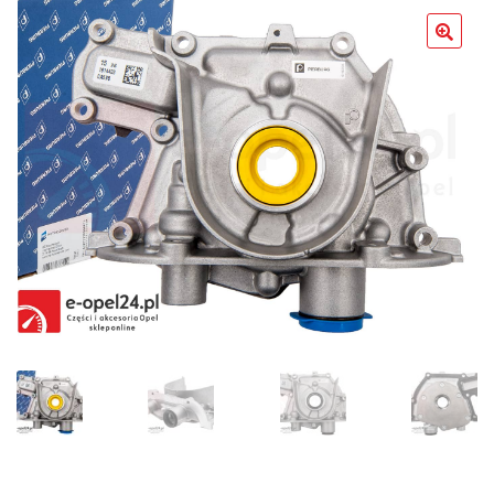
Poradniki