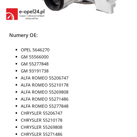
Numery OE:
OPEL 5646270
GM 55566000
GM 55277848
GM 93191738
ALFA ROMEO 55206747
ALFA ROMEO 55210178
ALFA ROMEO 55269808
ALFA ROMEO 55271486
ALFA ROMEO 55277848
CHRYSLER 55206747
CHRYSLER 55210178
CHRYSLER 55269808
CHRYSLER 55271486