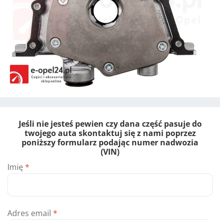
Jeśli nie jesteś pewien czy dana część pasuje do
twojego auta skontaktuj się z nami poprzez
poniższy formularz podając numer nadwozia
(VIN)
Imię
*
Adres email
*