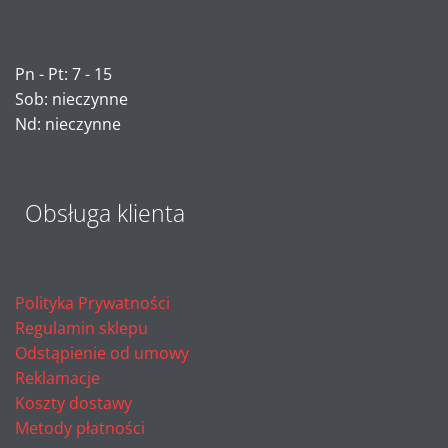
Pn - Pt: 7 - 15
Sob: nieczynne
Nd: nieczynne
Obsługa klienta
Polityka Prywatności
Regulamin sklepu
Odstąpienie od umowy
Reklamacje
Koszty dostawy
Metody płatności