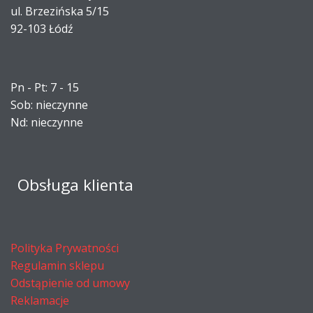
ul. Brzezińska 5/15
92-103 Łódź
Pn - Pt: 7 - 15
Sob: nieczynne
Nd: nieczynne
Obsługa klienta
Polityka Prywatności
Regulamin sklepu
Odstąpienie od umowy
Reklamacje