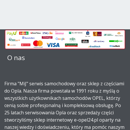
O nas
Firma "MiJ" serwis samochodowy oraz sklep z częściami
do Opla. Nasza firma powstała w 1991 roku z myślą o
wszystkich użytkownikach samochodów OPEL, którzy
cenią sobie profesjonalną i kompleksową obsługę. Po
25 latach serwisowania Opla oraz sprzedaży części
stworzyliśmy sklep internetowy e-opel24.pl oparty na
naszej wiedzy i doświadczeniu, który ma pomóc naszym