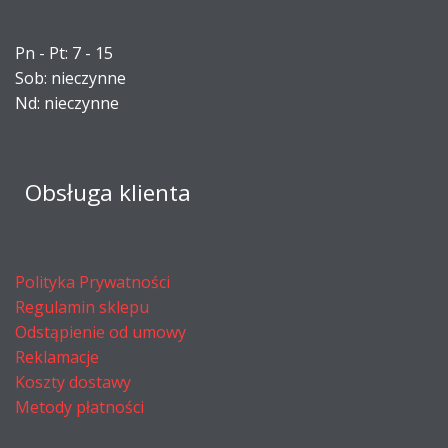
Pn - Pt: 7 - 15
Sob: nieczynne
Nd: nieczynne
Obsługa klienta
Polityka Prywatności
Regulamin sklepu
Odstąpienie od umowy
Reklamacje
Koszty dostawy
Metody płatności