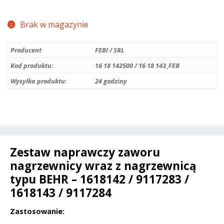
Brak w magazynie
Producent
FEBI / SRL
Kod produktu:
16 18 142500 / 16 18 143_FEB
Wysyłka produktu:
24 godziny
Zestaw naprawczy zaworu
nagrzewnicy wraz z nagrzewnicą
typu BEHR – 1618142 / 9117283 /
1618143 / 9117284
Zastosowanie: