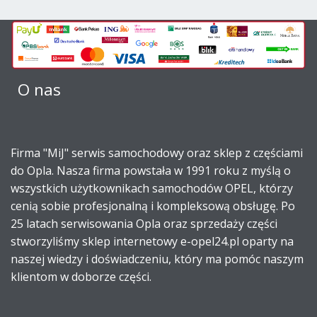
O nas
Firma "MiJ" serwis samochodowy oraz sklep z częściami
do Opla. Nasza firma powstała w 1991 roku z myślą o
wszystkich użytkownikach samochodów OPEL, którzy
cenią sobie profesjonalną i kompleksową obsługę. Po
25 latach serwisowania Opla oraz sprzedaży części
stworzyliśmy sklep internetowy e-opel24.pl oparty na
naszej wiedzy i doświadczeniu, który ma pomóc naszym
klientom w doborze części.