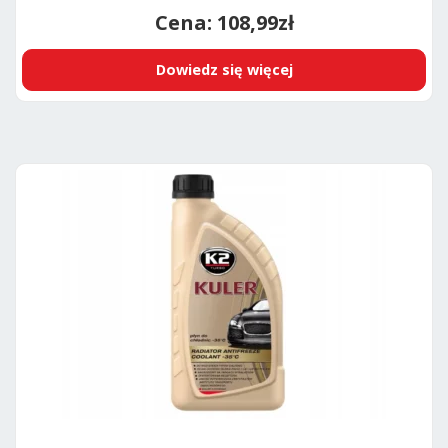
108,99
zł
Dowiedz się więcej