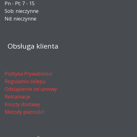
Pn - Pt: 7 - 15
Sob: nieczynne
Nd: nieczynne
Obsługa klienta
Polityka Prywatności
Regulamin sklepu
Odstąpienie od umowy
Reklamacje
Koszty dostawy
Metody płatności