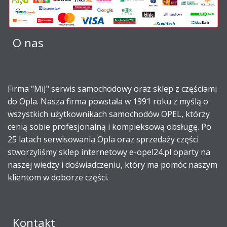
O nas
Firma "MiJ" serwis samochodowy oraz sklep z częściami
do Opla. Nasza firma powstała w 1991 roku z myślą o
wszystkich użytkownikach samochodów OPEL, którzy
cenią sobie profesjonalną i kompleksową obsługę. Po
25 latach serwisowania Opla oraz sprzedaży części
stworzyliśmy sklep internetowy e-opel24.pl oparty na
naszej wiedzy i doświadczeniu, który ma pomóc naszym
klientom w doborze części.
Kontakt