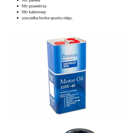
filtr powietrza
filtr kabinowy
uszczelka korka spustu oleju.