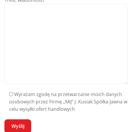
Treść wiadomości
Wyrażam zgodę na przetwarzanie moich danych
osobowych przez Firmę „MiJ” J. Kusiak Spółka Jawna w
celu wysyłki ofert handlowych