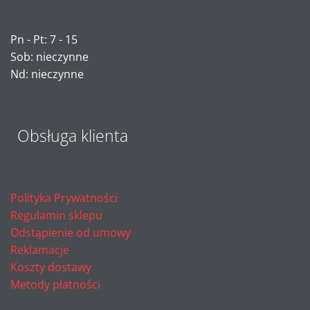
Pn - Pt: 7 - 15
Sob: nieczynne
Nd: nieczynne
Obsługa klienta
Polityka Prywatności
Regulamin sklepu
Odstąpienie od umowy
Reklamacje
Koszty dostawy
Metody płatności