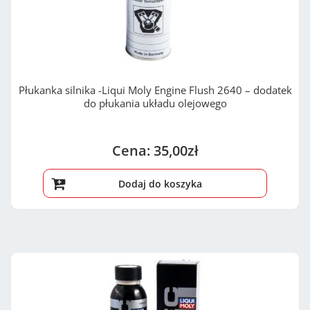
Płukanka silnika -Liqui Moly Engine Flush 2640 – dodatek
do płukania układu olejowego
35,00
zł
Dodaj do koszyka