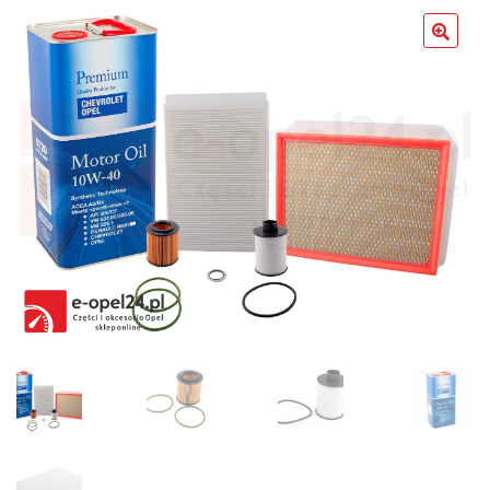
Poradniki