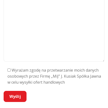
Wyrażam zgodę na przetwarzanie moich danych
osobowych przez Firmę „MiJ” J. Kusiak Spółka Jawna
w celu wysyłki ofert handlowych