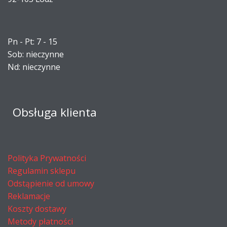
Pn - Pt: 7 - 15
Sob: nieczynne
Nd: nieczynne
Obsługa klienta
Polityka Prywatności
Regulamin sklepu
Odstąpienie od umowy
Reklamacje
Koszty dostawy
Metody płatności