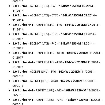
06/2011
2.0 Turbo
– A20NHT (LTG) – F40 –
184kW / 250KM 05.2014 –
11.2014
2.0 Turbo
– A20NHT (LTG) – 6T70 –
184kW / 250KM 05.2014 –
11.2014
2.0 Turbo 4×4
– A20NHT (LTG) – F40 –
184kW / 250KM 07.2013 –
11.2014
2.0 Turbo
– B20NHT (LTG) – 6T70 –
184kW / 250KM
11.2014 –
01.2017
2.0 Turbo
– B20NHT (LTG) – F40 –
184kW / 250KM
11.2014 –
01.2017
2.0 Turbo
4×4
– B20NHT (LTG) – 6T70 –
184kW / 250KM
11.2014 –
01.2017
2.0 Turbo 4×4
– B20NHT (LTG) – F40 –
184kW / 250KM
11.2014 –
01.2017
2.0 Turbo
– A20NFT (LHU) – F40 –
162kW / 220KM
11/2008 –
06/2013
2.0 Turbo
– A20NFT (LHU) – AF40 –
162kW / 220KM
11/2008 –
06/2013
2.0 Turbo 4×4
– A20NFT (LHU) – F40 –
162kW / 220KM
11/2008 –
06/2013
2.0 Turbo
4×4
– A20NFT (LHU) – AF40 –
162kW / 220KM
11/2008 –
06/2013