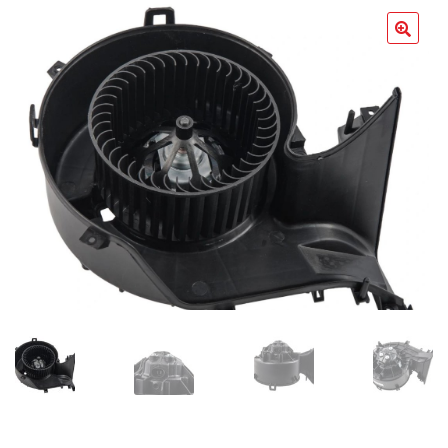
Poradniki