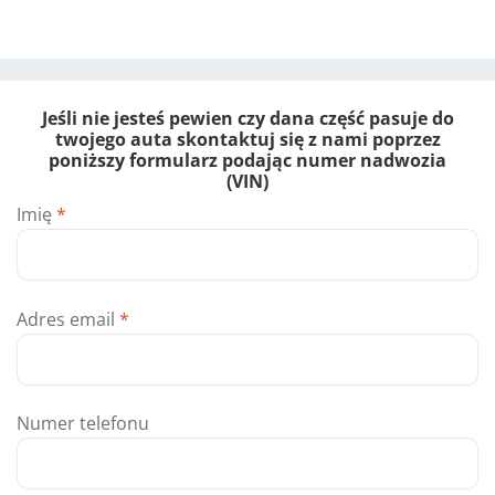
Jeśli nie jesteś pewien czy dana część pasuje do
twojego auta skontaktuj się z nami poprzez
poniższy formularz podając numer nadwozia
(VIN)
Imię
*
Adres email
*
Numer telefonu