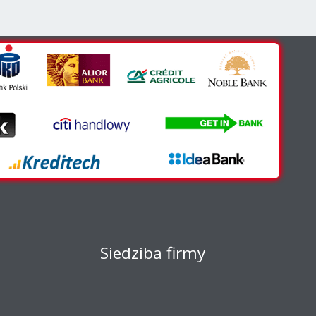
Siedziba firmy