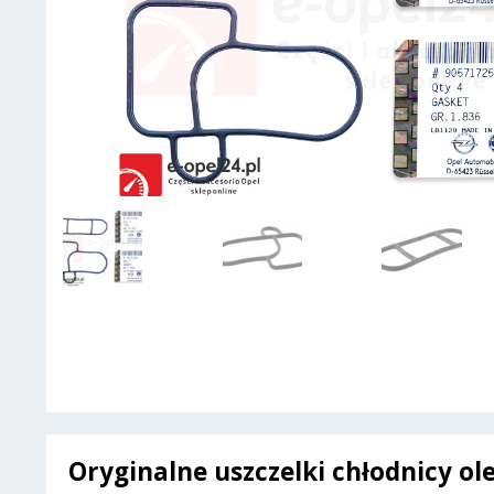
Oryginalne uszczelki chłodnicy ol