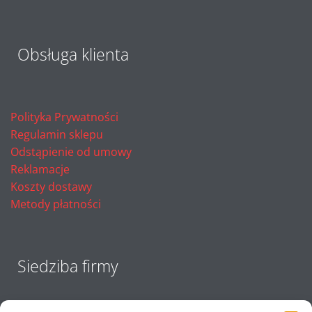
Obsługa klienta
Polityka Prywatności
Regulamin sklepu
Odstąpienie od umowy
Reklamacje
Koszty dostawy
Metody płatności
Siedziba firmy