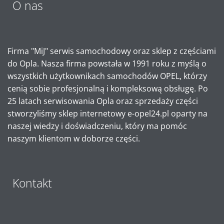
O nas
Firma "MiJ" serwis samochodowy oraz sklep z częściami
do Opla. Nasza firma powstała w 1991 roku z myślą o
wszystkich użytkownikach samochodów OPEL, którzy
cenią sobie profesjonalną i kompleksową obsługę. Po
25 latach serwisowania Opla oraz sprzedaży części
stworzyliśmy sklep internetowy e-opel24.pl oparty na
naszej wiedzy i doświadczeniu, który ma pomóc
naszym klientom w doborze części.
Kontakt