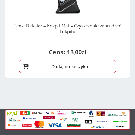
Tenzi Detailer – Kokpit Mat – Czyszczenie zabrudzeń
kokpitu
18,00
zł
Dodaj do koszyka