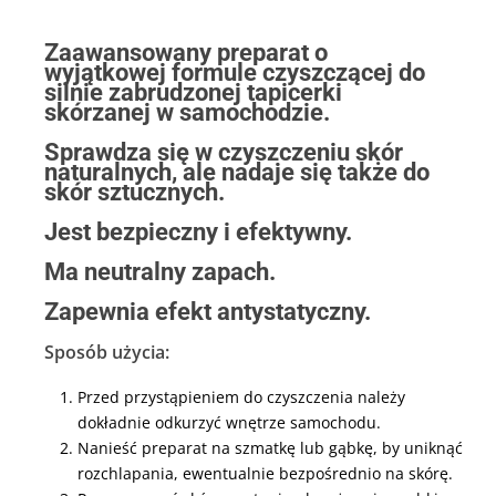
Zaawansowany preparat o
wyjątkowej formule czyszczącej do
silnie zabrudzonej tapicerki
skórzanej w samochodzie.
Sprawdza się w czyszczeniu skór
naturalnych, ale nadaje się także do
skór sztucznych.
Jest bezpieczny i efektywny.
Ma neutralny zapach.
Zapewnia efekt antystatyczny.
Sposób użycia:
Przed przystąpieniem do czyszczenia należy
dokładnie odkurzyć wnętrze samochodu.
Nanieść preparat na szmatkę lub gąbkę, by uniknąć
rozchlapania, ewentualnie bezpośrednio na skórę.