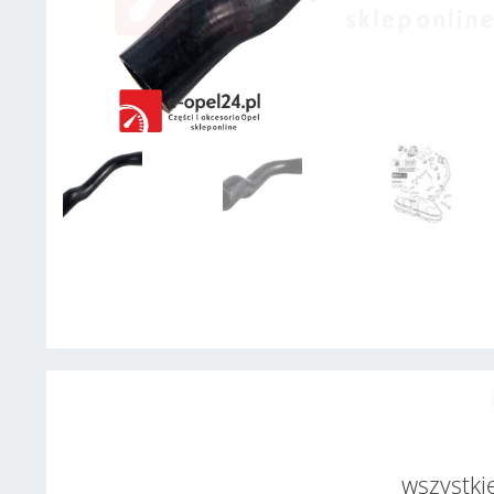
wszystkie