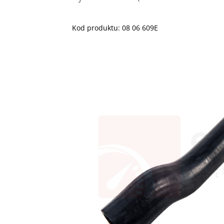
Kod produktu: 08 06 609E