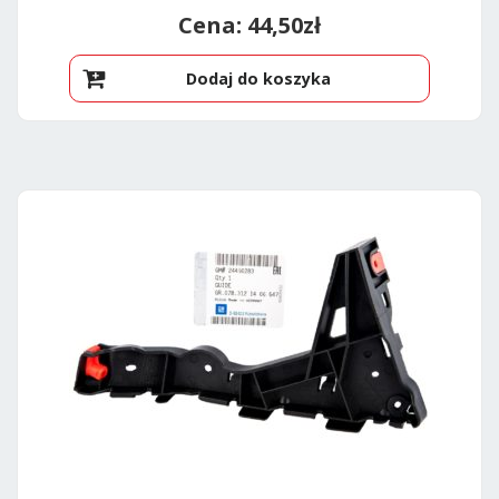
44,50
zł
Dodaj do koszyka