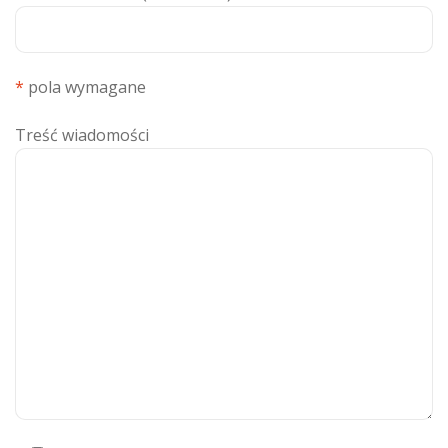
*
pola wymagane
Treść wiadomości