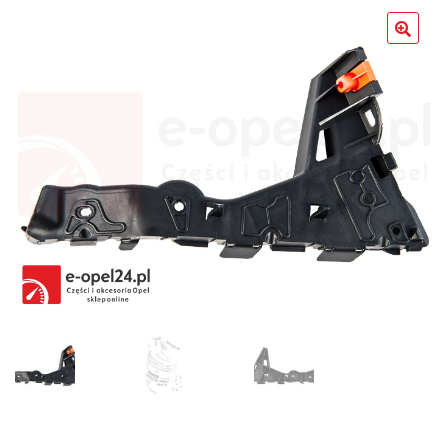
Poradniki