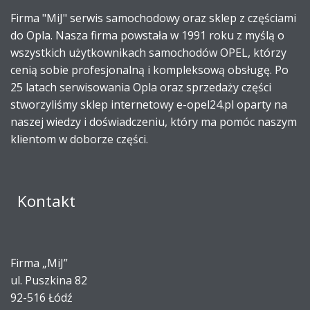
Firma "MiJ" serwis samochodowy oraz sklep z częściami
do Opla. Nasza firma powstała w 1991 roku z myślą o
wszystkich użytkownikach samochodów OPEL, którzy
cenią sobie profesjonalną i kompleksową obsługę. Po
25 latach serwisowania Opla oraz sprzedaży części
stworzyliśmy sklep internetowy e-opel24.pl oparty na
naszej wiedzy i doświadczeniu, który ma pomóc naszym
klientom w doborze części.
Kontakt
Firma „MiJ”
ul. Puszkina 82
92-516 Łódź