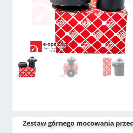
Zestaw górnego mocowania przedni