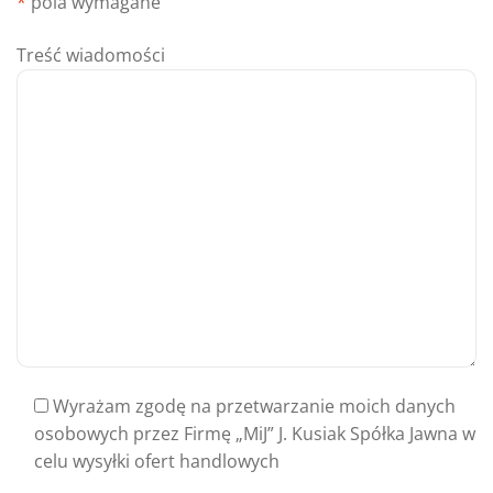
*
pola wymagane
Treść wiadomości
Wyrażam zgodę na przetwarzanie moich danych
osobowych przez Firmę „MiJ” J. Kusiak Spółka Jawna w
celu wysyłki ofert handlowych