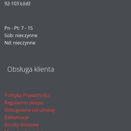
92-103 Łódź
Pn - Pt: 7 - 15
Sob: nieczynne
Nd: nieczynne
Obsługa klienta
Polityka Prywatności
Regulamin sklepu
Odstąpienie od umowy
Reklamacje
Koszty dostawy