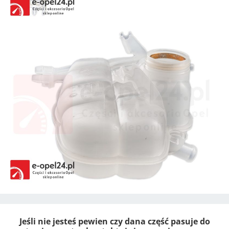
Jeśli nie jesteś pewien czy dana część pasuje do