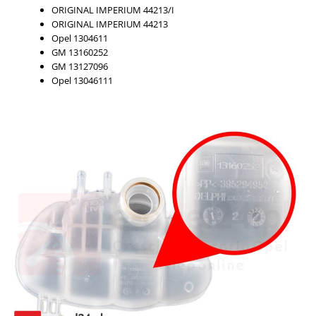
ORIGINAL IMPERIUM 44213/I
ORIGINAL IMPERIUM 44213
Opel 1304611
GM 13160252
GM 13127096
Opel 13046111