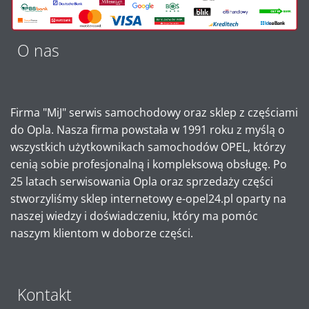
O nas
Firma "MiJ" serwis samochodowy oraz sklep z częściami
do Opla. Nasza firma powstała w 1991 roku z myślą o
wszystkich użytkownikach samochodów OPEL, którzy
cenią sobie profesjonalną i kompleksową obsługę. Po
25 latach serwisowania Opla oraz sprzedaży części
stworzyliśmy sklep internetowy e-opel24.pl oparty na
naszej wiedzy i doświadczeniu, który ma pomóc
naszym klientom w doborze części.
Kontakt