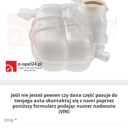
Jeśli nie jesteś pewien czy dana część pasuje do
twojego auta skontaktuj się z nami poprzez
poniższy formularz podając numer nadwozia
(VIN)
Imię
*