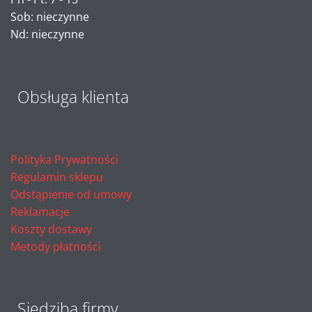
Sob: nieczynne
Nd: nieczynne
Obsługa klienta
Polityka Prywatności
Regulamin sklepu
Odstąpienie od umowy
Reklamacje
Koszty dostawy
Metody płatności
Siedziba firmy