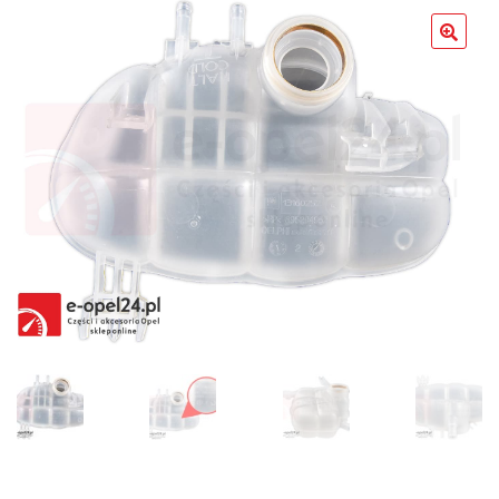
Poradniki