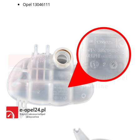
Opel 13046111