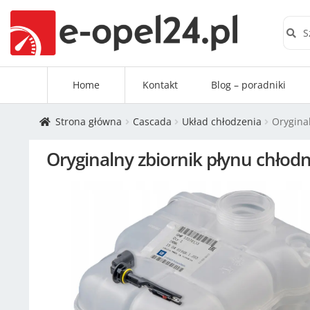
Szuk
Home
Kontakt
Blog – poradniki
Strona główna
Cascada
Układ chłodzenia
Oryginal
Oryginalny zbiornik płynu chłodn