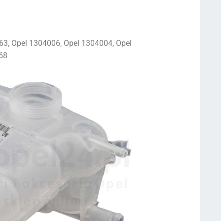
, Opel 1304006, Opel 1304004, Opel
68