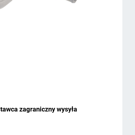
dostawca zagraniczny wysyła