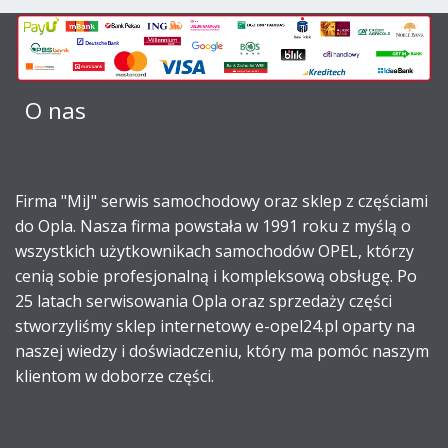
O nas
Firma "MiJ" serwis samochodowy oraz sklep z częściami
do Opla. Nasza firma powstała w 1991 roku z myślą o
wszystkich użytkownikach samochodów OPEL, którzy
cenią sobie profesjonalną i kompleksową obsługę. Po
25 latach serwisowania Opla oraz sprzedaży części
stworzyliśmy sklep internetowy e-opel24.pl oparty na
naszej wiedzy i doświadczeniu, który ma pomóc naszym
klientom w doborze części.