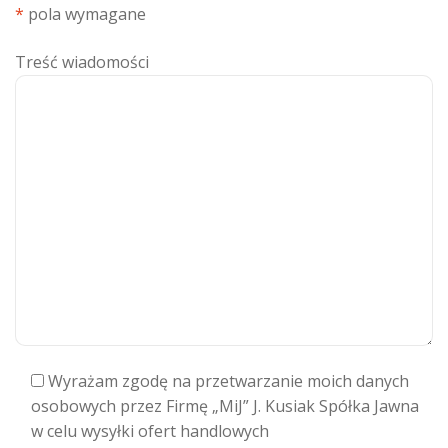
*
pola wymagane
Treść wiadomości
Wyrażam zgodę na przetwarzanie moich danych
osobowych przez Firmę „MiJ” J. Kusiak Spółka Jawna
w celu wysyłki ofert handlowych