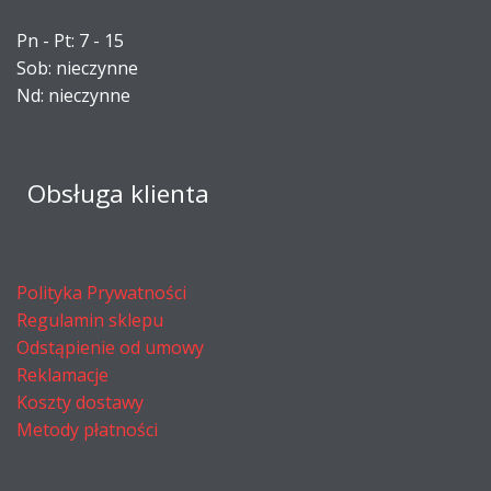
Pn - Pt: 7 - 15
Sob: nieczynne
Nd: nieczynne
Obsługa klienta
Polityka Prywatności
Regulamin sklepu
Odstąpienie od umowy
Reklamacje
Koszty dostawy
Metody płatności