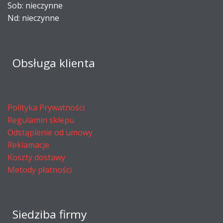
Sob: nieczynne
Nd: nieczynne
Obsługa klienta
Polityka Prywatności
Regulamin sklepu
Odstąpienie od umowy
Reklamacje
Koszty dostawy
Metody płatności
Siedziba firmy