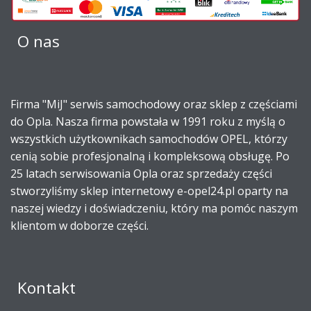
O nas
Firma "MiJ" serwis samochodowy oraz sklep z częściami
do Opla. Nasza firma powstała w 1991 roku z myślą o
wszystkich użytkownikach samochodów OPEL, którzy
cenią sobie profesjonalną i kompleksową obsługę. Po
25 latach serwisowania Opla oraz sprzedaży części
stworzyliśmy sklep internetowy e-opel24.pl oparty na
naszej wiedzy i doświadczeniu, który ma pomóc naszym
klientom w doborze części.
Kontakt