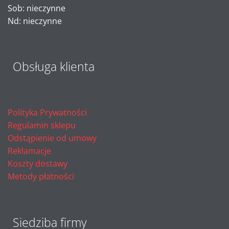
Sob: nieczynne
Nd: nieczynne
Obsługa klienta
Polityka Prywatności
Regulamin sklepu
Odstąpienie od umowy
Reklamacje
Koszty dostawy
Metody płatności
Siedziba firmy