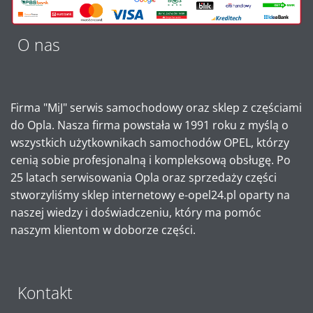
e
:
O nas
Firma "MiJ" serwis samochodowy oraz sklep z częściami
do Opla. Nasza firma powstała w 1991 roku z myślą o
wszystkich użytkownikach samochodów OPEL, którzy
cenią sobie profesjonalną i kompleksową obsługę. Po
25 latach serwisowania Opla oraz sprzedaży części
stworzyliśmy sklep internetowy e-opel24.pl oparty na
naszej wiedzy i doświadczeniu, który ma pomóc
naszym klientom w doborze części.
Kontakt