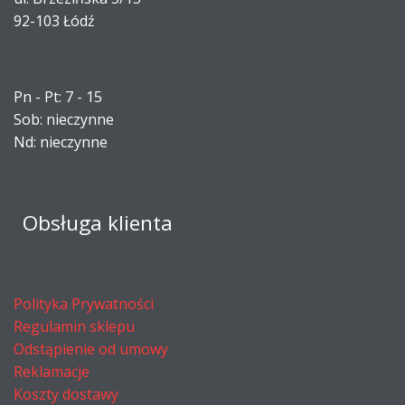
92-103 Łódź
Pn - Pt: 7 - 15
Sob: nieczynne
Nd: nieczynne
Obsługa klienta
Polityka Prywatności
Regulamin sklepu
Odstąpienie od umowy
Reklamacje
Koszty dostawy