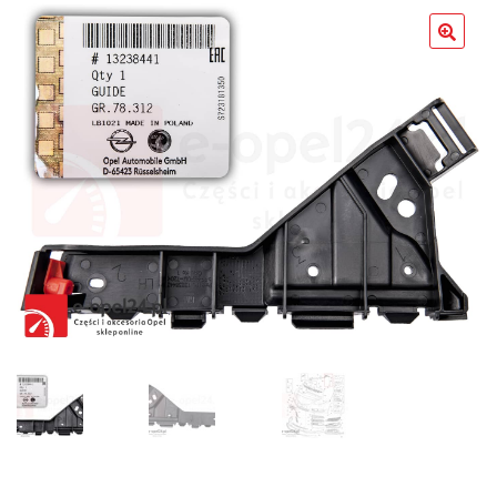
Poradniki