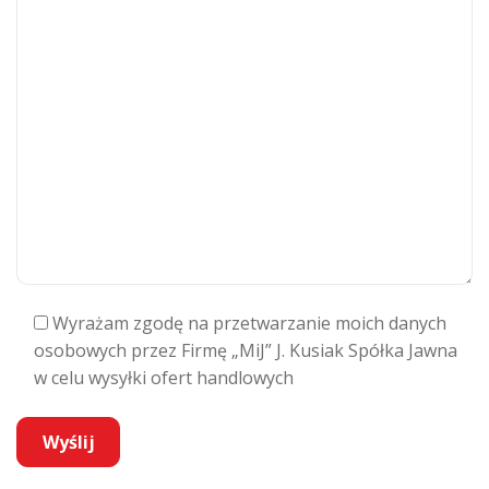
Wyrażam zgodę na przetwarzanie moich danych
osobowych przez Firmę „MiJ” J. Kusiak Spółka Jawna
w celu wysyłki ofert handlowych