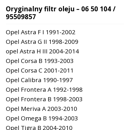
Oryginalny filtr oleju – 06 50 104 /
95509857
Opel Astra F I 1991-2002
Opel Astra G II 1998-2009
opel Astra H III 2004-2014
Opel Corsa B 1993-2003
Opel Corsa C 2001-2011
Opel Calibra 1990-1997
Opel Frontera A 1992-1998
Opel Frontera B 1998-2003
Opel Meriva A 2003-2010
Opel Omega B 1994-2003
Opel Tigra B 2004-2010