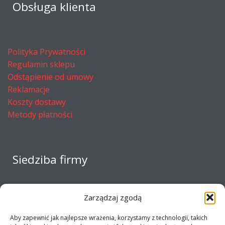
Obsługa klienta
Polityka Prywatności
Regulamin sklepu
Odstąpienie od umowy
Reklamacje
Koszty dostawy
Metody płatności
Siedziba firmy
Zarządzaj zgodą
Aby zapewnić jak najlepsze wrażenia, korzystamy z technologii, takich