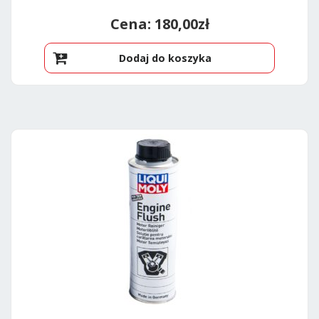
180,00
zł
Dodaj do koszyka