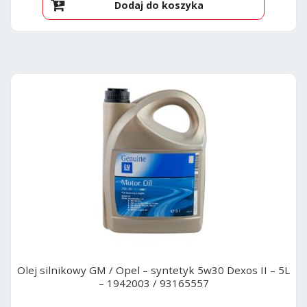
Dodaj do koszyka
Olej silnikowy GM / Opel – syntetyk 5w30 Dexos II – 5L
– 1942003 / 93165557