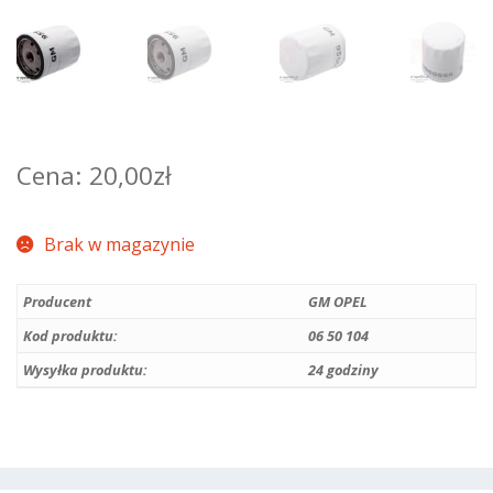
20,00
zł
Brak w magazynie
Producent
GM OPEL
Kod produktu:
06 50 104
Wysyłka produktu:
24 godziny