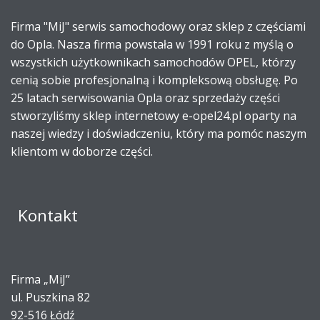
Firma "MiJ" serwis samochodowy oraz sklep z częściami
do Opla. Nasza firma powstała w 1991 roku z myślą o
wszystkich użytkownikach samochodów OPEL, którzy
cenią sobie profesjonalną i kompleksową obsługę. Po
25 latach serwisowania Opla oraz sprzedaży części
stworzyliśmy sklep internetowy e-opel24.pl oparty na
naszej wiedzy i doświadczeniu, który ma pomóc naszym
klientom w doborze części.
Kontakt
Firma „MiJ”
ul. Puszkina 82
92-516 Łódź