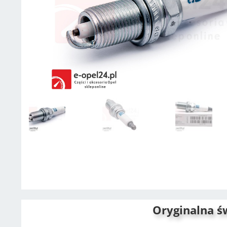
Oryginalna ś