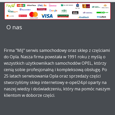
O nas
Firma "MiJ" serwis samochodowy oraz sklep z częściami
do Opla. Nasza firma powstała w 1991 roku z myślą o
wszystkich użytkownikach samochodów OPEL, którzy
cenią sobie profesjonalną i kompleksową obsługę. Po
25 latach serwisowania Opla oraz sprzedaży części
stworzyliśmy sklep internetowy e-opel24.pl oparty na
naszej wiedzy i doświadczeniu, który ma pomóc naszym
klientom w doborze części.