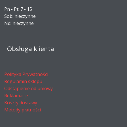
Pn - Pt: 7 - 15
Sob: nieczynne
Nd: nieczynne
Obsługa klienta
Polityka Prywatności
Regulamin sklepu
Odstąpienie od umowy
Reklamacje
Koszty dostawy
Metody płatności