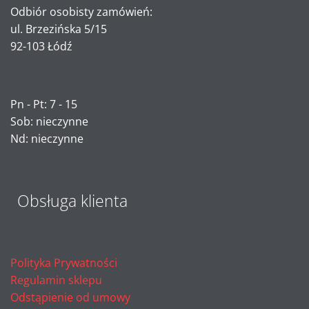
Odbiór osobisty zamówień:
ul. Brzezińska 5/15
92-103 Łódź
Pn - Pt: 7 - 15
Sob: nieczynne
Nd: nieczynne
Obsługa klienta
Polityka Prywatności
Regulamin sklepu
Odstąpienie od umowy