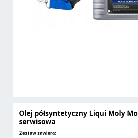
Olej półsyntetyczny Liqui Moly Mo
serwisowa
Zestaw zawiera: