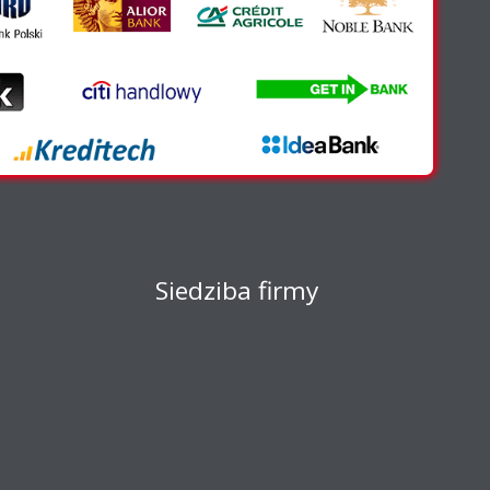
Siedziba firmy