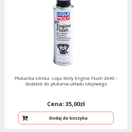
Płukanka silnika -Liqui Moly Engine Flush 2640 –
dodatek do płukania układu olejowego
35,00
zł
Dodaj do koszyka