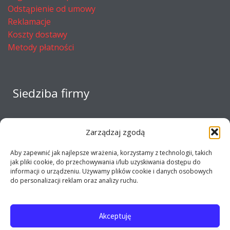
Odstąpienie od umowy
Reklamacje
Koszty dostawy
Metody płatności
Siedziba firmy
Zarządzaj zgodą
Aby zapewnić jak najlepsze wrażenia, korzystamy z technologii, takich
jak pliki cookie, do przechowywania i/lub uzyskiwania dostępu do
informacji o urządzeniu. Używamy plików cookie i danych osobowych
do personalizacji reklam oraz analizy ruchu.
Akceptuję