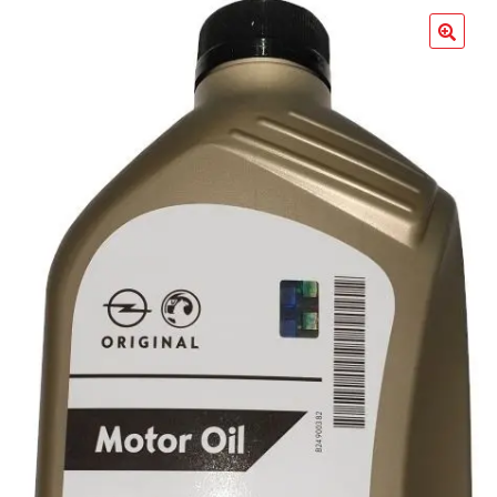
Poradniki