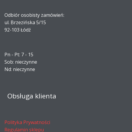
Odbiór osobisty zamówień:
ul. Brzezińska 5/15
92-103 Łódź
Pn - Pt: 7 - 15
Sob: nieczynne
Nd: nieczynne
Obsługa klienta
Polityka Prywatności
Regulamin sklepu