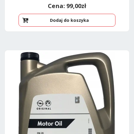
99,00
zł
Dodaj do koszyka