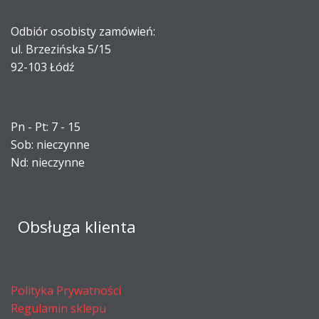
Odbiór osobisty zamówień:
ul. Brzezińska 5/15
92-103 Łódź
Pn - Pt: 7 - 15
Sob: nieczynne
Nd: nieczynne
Obsługa klienta
Polityka Prywatności
Regulamin sklepu