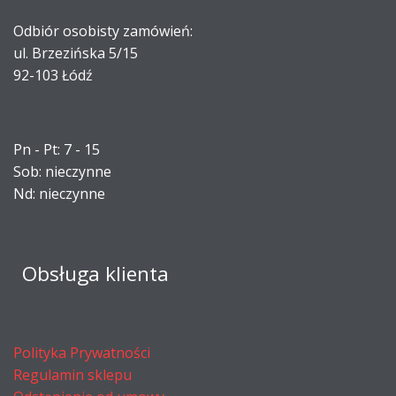
Odbiór osobisty zamówień:
ul. Brzezińska 5/15
92-103 Łódź
Pn - Pt: 7 - 15
Sob: nieczynne
Nd: nieczynne
Obsługa klienta
Polityka Prywatności
Regulamin sklepu