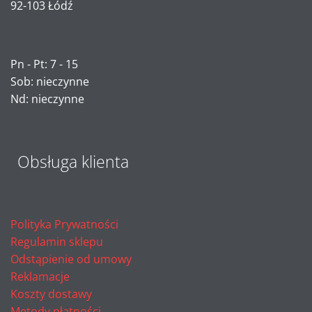
92-103 Łódź
Pn - Pt: 7 - 15
Sob: nieczynne
Nd: nieczynne
Obsługa klienta
Polityka Prywatności
Regulamin sklepu
Odstąpienie od umowy
Reklamacje
Koszty dostawy
Metody płatności