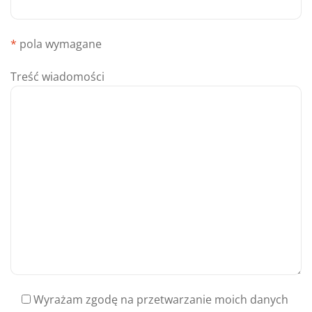
*
pola wymagane
Treść wiadomości
Wyrażam zgodę na przetwarzanie moich danych