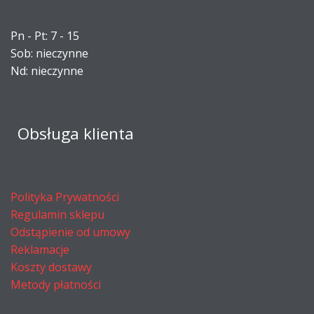
Pn - Pt: 7 - 15
Sob: nieczynne
Nd: nieczynne
Obsługa klienta
Polityka Prywatności
Regulamin sklepu
Odstąpienie od umowy
Reklamacje
Koszty dostawy
Metody płatności