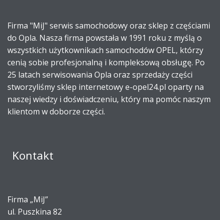
Firma "MiJ" serwis samochodowy oraz sklep z częściami
do Opla. Nasza firma powstała w 1991 roku z myślą o
wszystkich użytkownikach samochodów OPEL, którzy
cenią sobie profesjonalną i kompleksową obsługę. Po
25 latach serwisowania Opla oraz sprzedaży części
stworzyliśmy sklep internetowy e-opel24.pl oparty na
naszej wiedzy i doświadczeniu, który ma pomóc naszym
klientom w doborze części.
Kontakt
Firma „MiJ”
ul. Puszkina 82