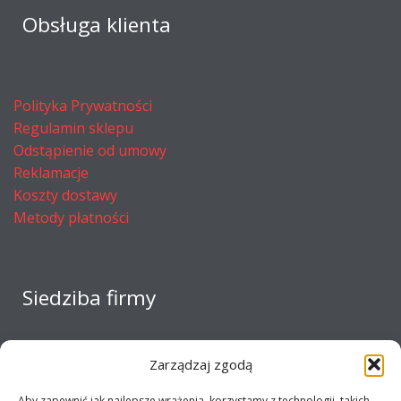
Obsługa klienta
Polityka Prywatności
Regulamin sklepu
Odstąpienie od umowy
Reklamacje
Koszty dostawy
Metody płatności
Siedziba firmy
Zarządzaj zgodą
Aby zapewnić jak najlepsze wrażenia, korzystamy z technologii, takich