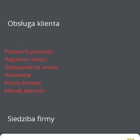
Obsługa klienta
Polityka Prywatności
Regulamin sklepu
Odstąpienie od umowy
Reklamacje
Koszty dostawy
Metody płatności
Siedziba firmy