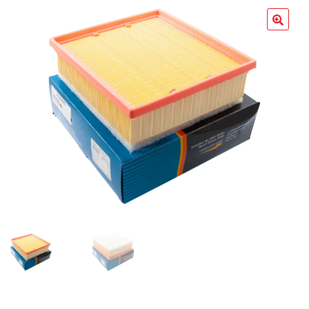
Poradniki