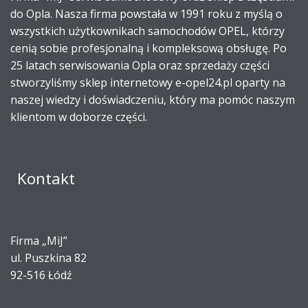
do Opla. Nasza firma powstała w 1991 roku z myślą o
wszystkich użytkownikach samochodów OPEL, którzy
cenią sobie profesjonalną i kompleksową obsługę. Po
25 latach serwisowania Opla oraz sprzedaży części
stworzyliśmy sklep internetowy e-opel24.pl oparty na
naszej wiedzy i doświadczeniu, który ma pomóc naszym
klientom w doborze części.
Kontakt
Firma „MiJ”
ul. Puszkina 82
92-516 Łódź