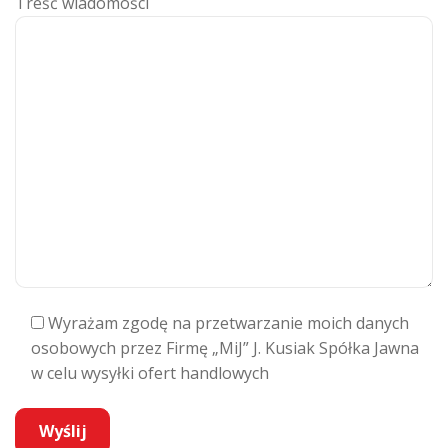
Treść wiadomości
Wyrażam zgodę na przetwarzanie moich danych
osobowych przez Firmę „MiJ” J. Kusiak Spółka Jawna
w celu wysyłki ofert handlowych