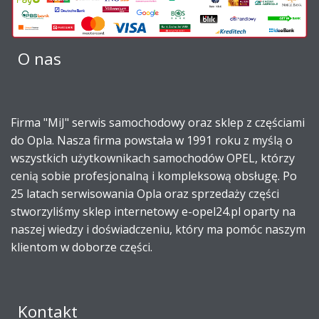
O nas
Firma "MiJ" serwis samochodowy oraz sklep z częściami
do Opla. Nasza firma powstała w 1991 roku z myślą o
wszystkich użytkownikach samochodów OPEL, którzy
cenią sobie profesjonalną i kompleksową obsługę. Po
25 latach serwisowania Opla oraz sprzedaży części
stworzyliśmy sklep internetowy e-opel24.pl oparty na
naszej wiedzy i doświadczeniu, który ma pomóc naszym
klientom w doborze części.
Kontakt