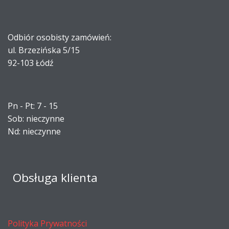
Odbiór osobisty zamówień:
ul. Brzezińska 5/15
92-103 Łódź
Pn - Pt: 7 - 15
Sob: nieczynne
Nd: nieczynne
Obsługa klienta
Polityka Prywatności