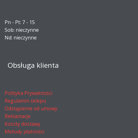
Pn - Pt: 7 - 15
Sob: nieczynne
Nd: nieczynne
Obsługa klienta
Polityka Prywatności
Regulamin sklepu
Odstąpienie od umowy
Reklamacje
Koszty dostawy
Metody płatności