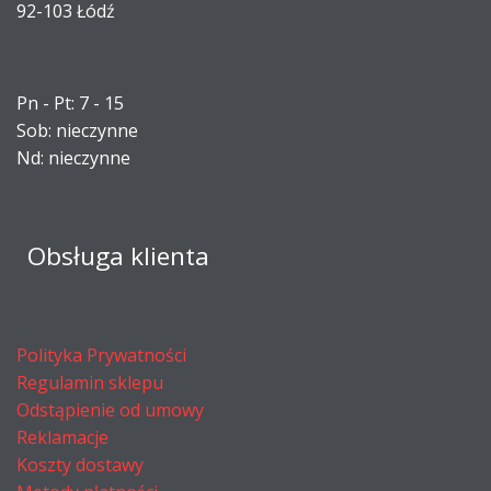
92-103 Łódź
Pn - Pt: 7 - 15
Sob: nieczynne
Nd: nieczynne
Obsługa klienta
Polityka Prywatności
Regulamin sklepu
Odstąpienie od umowy
Reklamacje
Koszty dostawy