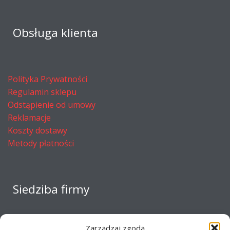
Obsługa klienta
Polityka Prywatności
Regulamin sklepu
Odstąpienie od umowy
Reklamacje
Koszty dostawy
Metody płatności
Siedziba firmy
Zarządzaj zgodą