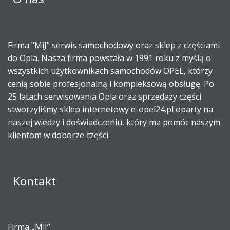
Firma "MiJ" serwis samochodowy oraz sklep z częściami
do Opla. Nasza firma powstała w 1991 roku z myślą o
wszystkich użytkownikach samochodów OPEL, którzy
cenią sobie profesjonalną i kompleksową obsługę. Po
25 latach serwisowania Opla oraz sprzedaży części
stworzyliśmy sklep internetowy e-opel24.pl oparty na
naszej wiedzy i doświadczeniu, który ma pomóc naszym
klientom w doborze części.
Kontakt
Firma „MiJ”