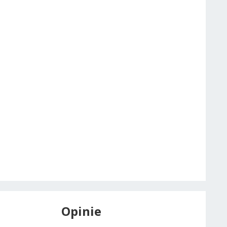
Opinie