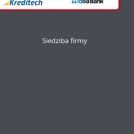
Siedziba firmy